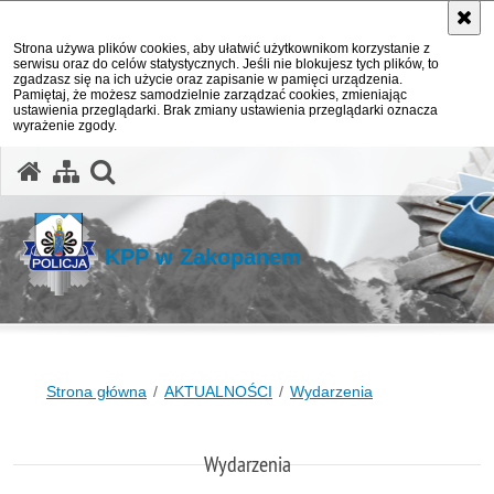
Strona używa plików cookies, aby ułatwić użytkownikom korzystanie z
serwisu oraz do celów statystycznych. Jeśli nie blokujesz tych plików, to
zgadzasz się na ich użycie oraz zapisanie w pamięci urządzenia.
Pamiętaj, że możesz samodzielnie zarządzać cookies, zmieniając
ustawienia przeglądarki. Brak zmiany ustawienia przeglądarki oznacza
wyrażenie zgody.
otwórz wyszukiwarkę
KPP w Zakopanem
Strona główna
AKTUALNOŚCI
Wydarzenia
Wydarzenia