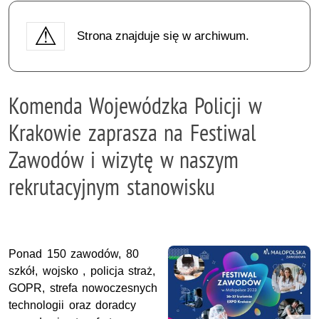
Strona znajduje się w archiwum.
Komenda Wojewódzka Policji w
Krakowie zaprasza na Festiwal
Zawodów i wizytę w naszym
rekrutacyjnym stanowisku
Ponad 150 zawodów, 80
szkół, wojsko , policja straż,
GOPR, strefa nowoczesnych
technologii oraz doradcy