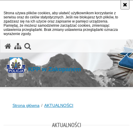
Strona używa plików cookies, aby ułatwić użytkownikom korzystanie z
serwisu oraz do celów statystycznych. Jeśli nie blokujesz tych plików, to
zgadzasz się na ich użycie oraz zapisanie w pamięci urządzenia.
Pamiętaj, że możesz samodzielnie zarządzać cookies, zmieniając
ustawienia przeglądarki. Brak zmiany ustawienia przeglądarki oznacza
wyrażenie zgody.
otwórz wyszukiwarkę
KPP w Zakopanem
Strona główna
AKTUALNOŚCI
AKTUALNOŚCI